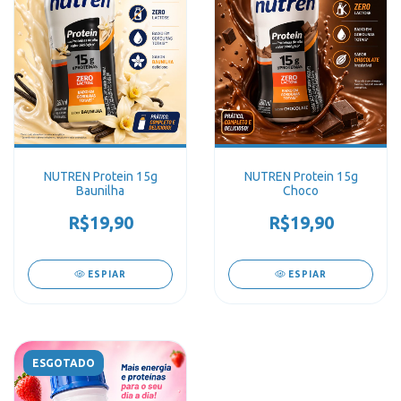
NUTREN Protein 15g
NUTREN Protein 15g
Baunilha
Choco
R$19,90
R$19,90
ESPIAR
ESPIAR
ESGOTADO