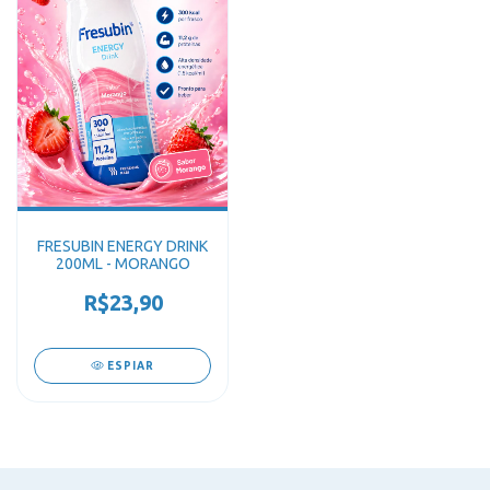
FRESUBIN ENERGY DRINK
200ML - MORANGO
R$23,90
ESPIAR