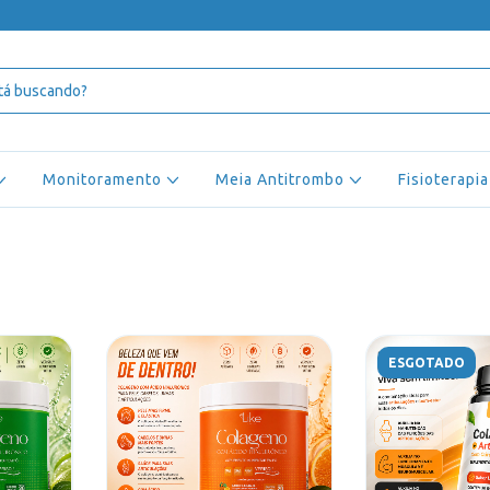
Monitoramento
Meia Antitrombo
Fisioterapia
ESGOTADO