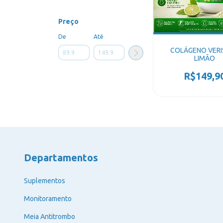
Preço
De
Até
COLÁGENO VERI
LIMÃO
R$149,9
Departamentos
Suplementos
Monitoramento
Meia Antitrombo