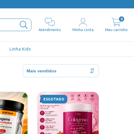
0
Atendimento
Minha conta
Meu carrinho
Linha Kids
ESGOTADO