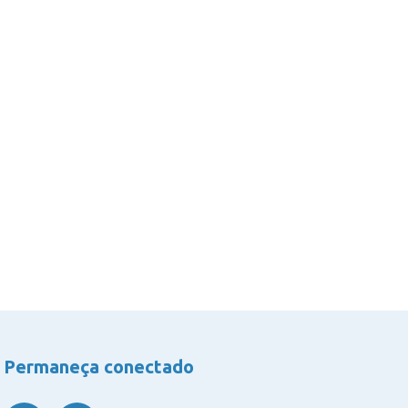
Permaneça conectado