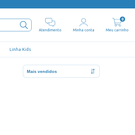
0
Atendimento
Minha conta
Meu carrinho
Linha Kids